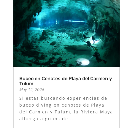
Buceo en Cenotes de Playa del Carmen y
Tulum
May 12, 2026
Si estás buscando experiencias de
buceo diving en cenotes de Playa
del Carmen y Tulum, la Riviera Maya
alberga algunos de...