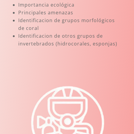
Importancia ecológica
Principales amenazas
Identificacion de grupos morfológicos
de coral
Identificacion de otros grupos de
invertebrados (hidrocorales, esponjas)