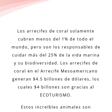
Los arrecifes de coral solamente
cubren menos del 1% de todo el
mundo, pero son los responsables de
cuidar más del 25% de la vida marina
y su biodiversidad. Los arrecifes de
coral en el Arrecife Mesoamericano
generan $4.5 billones de dólares, los
cuales $4 billones son gracias al
ECOTURISMO.
Estos increíbles animales son