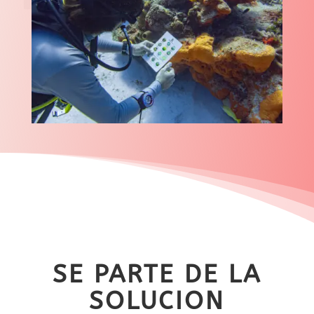
SE PARTE DE LA
SOLUCION