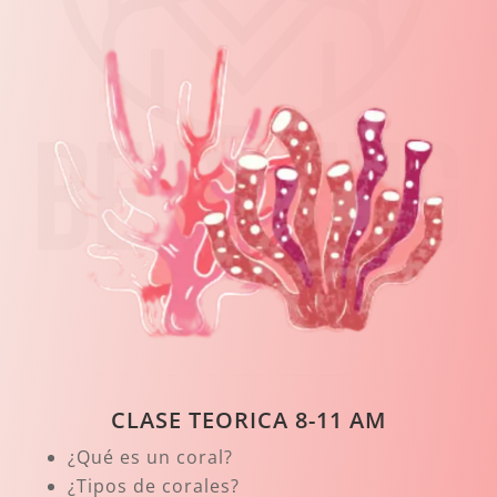
CLASE TEORICA 8-11 AM
¿Qué es un coral?
¿Tipos de corales?