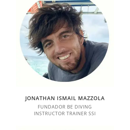
JONATHAN ISMAIL MAZZOLA
FUNDADOR BE DIVING
INSTRUCTOR TRAINER SSI