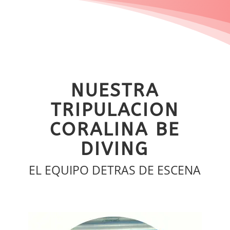
NUESTRA
TRIPULACION
CORALINA BE
DIVING
EL EQUIPO DETRAS DE ESCENA