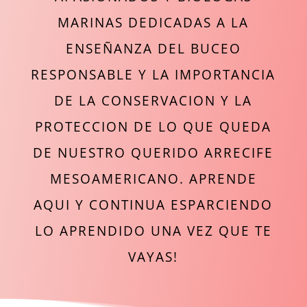
MARINAS DEDICADAS A LA
ENSEÑANZA DEL BUCEO
RESPONSABLE Y LA IMPORTANCIA
DE LA CONSERVACION Y LA
PROTECCION DE LO QUE QUEDA
DE NUESTRO QUERIDO ARRECIFE
MESOAMERICANO. APRENDE
AQUI Y CONTINUA ESPARCIENDO
LO APRENDIDO UNA VEZ QUE TE
VAYAS!