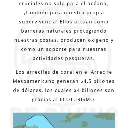
cruciales no solo para el océano,
¡También para nuestra propia
supervivencia! Ellos actúan como
barreras naturales protegiendo
nuestras costas, producen oxígeno y
como un soporte para nuestras
actividades pesqueras.
Los arrecifes de coral en el Arrecife
Mesoamericano generan $4.5 billones
de dólares, los cuales $4 billones son
gracias al ECOTURISMO.