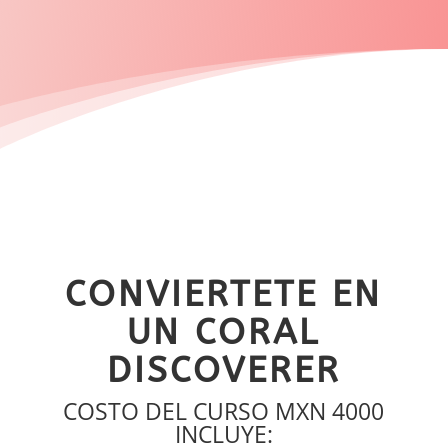
CONVIERTETE EN
UN CORAL
DISCOVERER
COSTO DEL CURSO MXN 4000
INCLUYE: