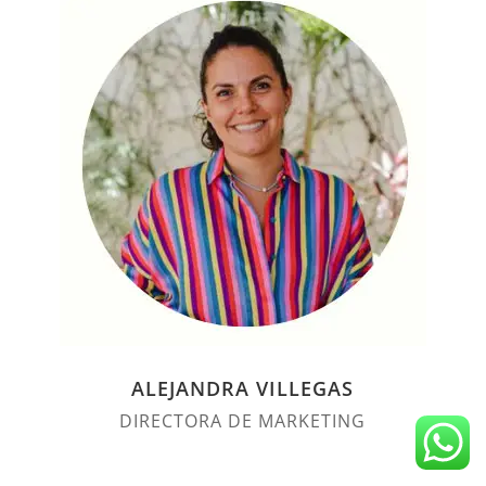
ALEJANDRA VILLEGAS
DIRECTORA DE MARKETING