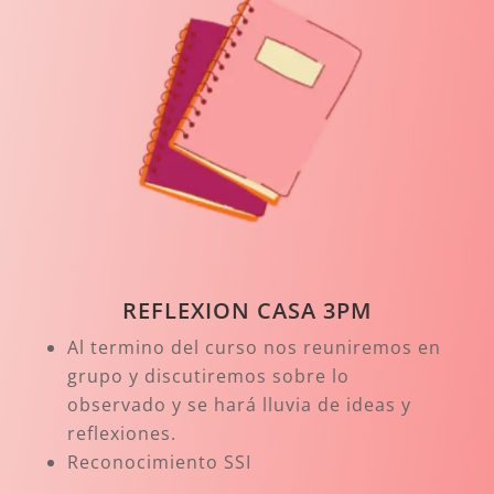
REFLEXION CASA 3PM
Al termino del curso nos reuniremos en
grupo y discutiremos sobre lo
observado y se hará lluvia de ideas y
reflexiones.
Reconocimiento SSI