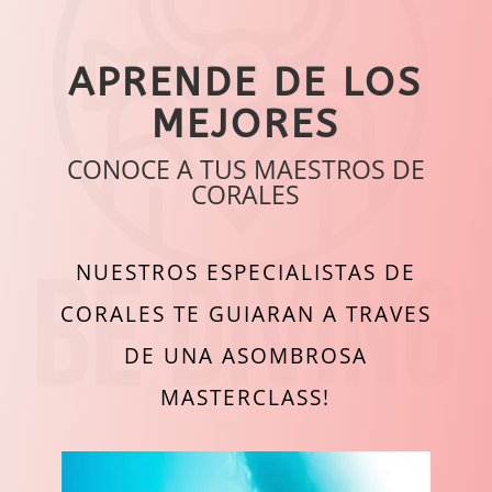
APRENDE DE LOS
MEJORES
CONOCE A TUS MAESTROS DE
CORALES
NUESTROS ESPECIALISTAS DE
CORALES TE GUIARAN A TRAVES
DE UNA ASOMBROSA
MASTERCLASS!