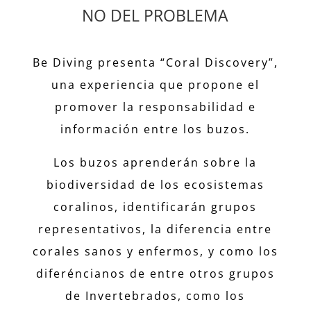
NO DEL PROBLEMA
Be Diving presenta “Coral Discovery”,
una experiencia que propone el
promover la responsabilidad e
información entre los buzos.
Los buzos aprenderán sobre la
biodiversidad de los ecosistemas
coralinos, identificarán grupos
representativos, la diferencia entre
corales sanos y enfermos, y como los
diferéncianos de entre otros grupos
de Invertebrados, como los