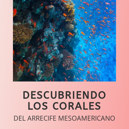
DESCUBRIENDO
LOS CORALES
DEL ARRECIFE MESOAMERICANO