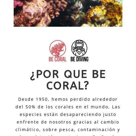
¿POR QUE BE
CORAL?
Desde 1950, hemos perdido alrededor
del 50% de los corales en el mundo, Las
especies están desapareciendo justo
enfrente de nosotros gracias al cambio
climático, sobre pesca, contaminación y