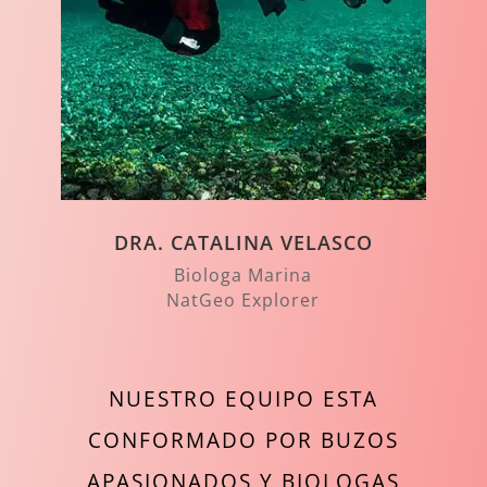
DRA. CATALINA VELASCO
Biologa Marina
NatGeo Explorer
NUESTRO EQUIPO ESTA
CONFORMADO POR BUZOS
APASIONADOS Y BIOLOGAS