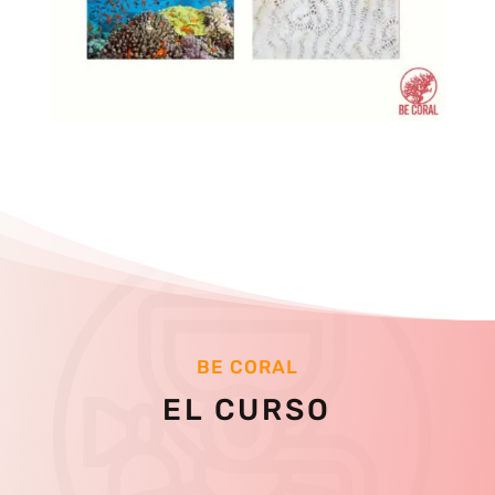
BE CORAL
EL CURSO