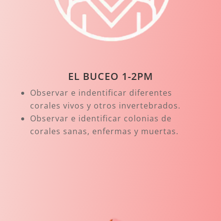
EL BUCEO 1-2PM
Observar e indentificar diferentes
corales vivos y otros invertebrados.
Observar e identificar colonias de
corales sanas, enfermas y muertas.