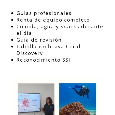
Guias profesionales
Renta de equipo completo
Comida, agua y snacks durante
el día
Guia de revisión
Tablilla exclusiva Coral
Discovery
Reconocimiento SSI