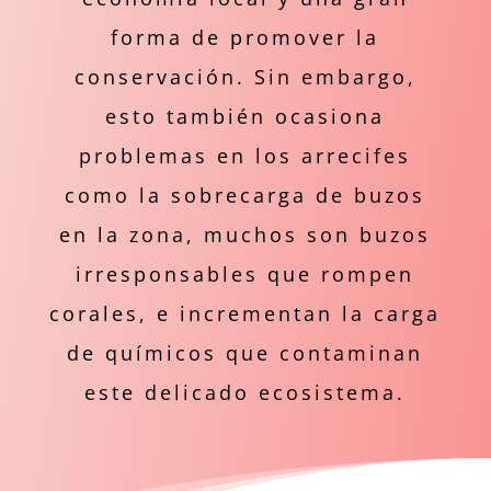
forma de promover la
conservación. Sin embargo,
esto también ocasiona
problemas en los arrecifes
como la sobrecarga de buzos
en la zona, muchos son buzos
irresponsables que rompen
corales, e incrementan la carga
de químicos que contaminan
este delicado ecosistema.