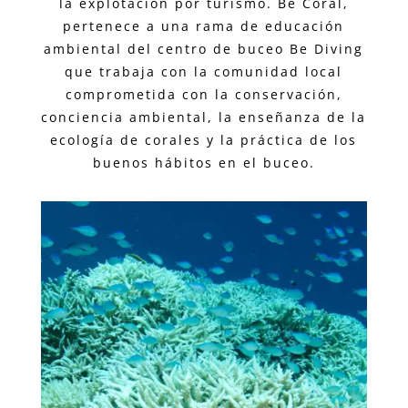
la explotación por turismo. Be Coral,
pertenece a una rama de educación
ambiental del centro de buceo Be Diving
que trabaja con la comunidad local
comprometida con la conservación,
conciencia ambiental, la enseñanza de la
ecología de corales y la práctica de los
buenos hábitos en el buceo.