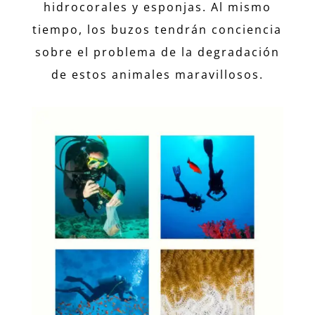
hidrocorales y esponjas. Al mismo
tiempo, los buzos tendrán conciencia
sobre el problema de la degradación
de estos animales maravillosos.