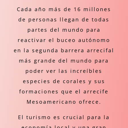
Cada año más de 16 millones
de personas llegan de todas
partes del mundo para
reactivar el buceo autónomo
en la segunda barrera arrecifal
más grande del mundo para
poder ver las increíbles
especies de corales y sus
formaciones que el arrecife
Mesoamericano ofrece.
El turismo es crucial para la
economía local y una gran